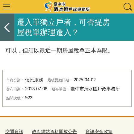
遷入單獨立戶者，可否提房
屋稅單辦理遷入？
可以，但須以最近一期房屋稅單正本為限。
便民服務
2025-04-02
市府分類：
最後異動日期：
2013-07-08
臺中市清水區戶政事務所
發布日期：
發布單位：
923
點閱次數：
交通資訊
政府網站資料開放公告
資訊安全政策