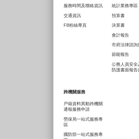
服務時間及聯絡資訊
統計業務專區
交通資訊
預算書
FB粉絲專頁
決算書
會計報告
市府法律諮詢
節能報告
公務人員安全
防護書面報告
跨機關服務
戶籍資料異動跨機關
通報服務申請
勞保局一站式服務專
區
國防部一站式服務專