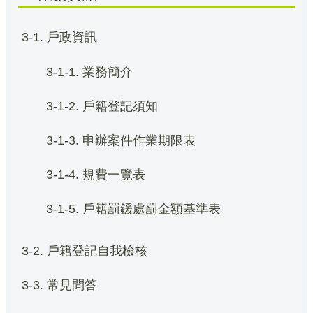
3-1. 戶政資訊
3-1-1. 業務簡介
3-1-2. 戶籍登記須知
3-1-3. 申辦案件作業期限表
3-1-4. 規費一覽表
3-1-5. 戶籍罰鍰處罰金額基準表
3-2. 戶籍登記自我檢核
3-3. 常見問答