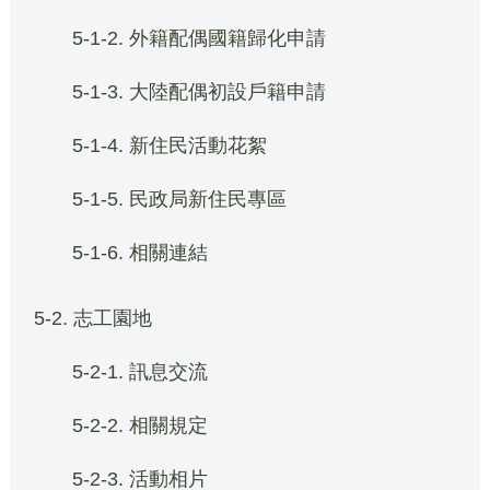
5-1-2. 外籍配偶國籍歸化申請
5-1-3. 大陸配偶初設戶籍申請
5-1-4. 新住民活動花絮
5-1-5. 民政局新住民專區
5-1-6. 相關連結
5-2. 志工園地
5-2-1. 訊息交流
5-2-2. 相關規定
5-2-3. 活動相片