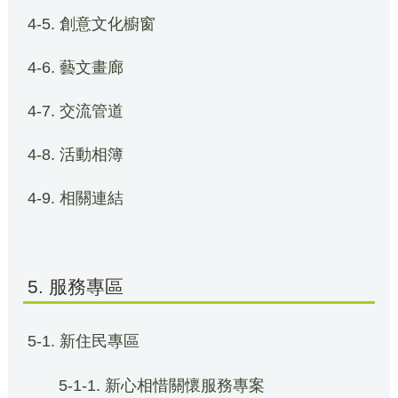
4-5. 創意文化櫥窗
4-6. 藝文畫廊
4-7. 交流管道
4-8. 活動相簿
4-9. 相關連結
5. 服務專區
5-1. 新住民專區
5-1-1. 新心相惜關懷服務專案