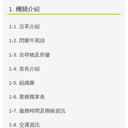
1. 機關介紹
1-1. 沿革介紹
1-2. 閃耀牛罵頭
1-3. 吉祥物及所徽
1-4. 首長介紹
1-5. 組織圖
1-6. 業務職掌表
1-7. 服務時間及聯絡資訊
1-8. 交通資訊