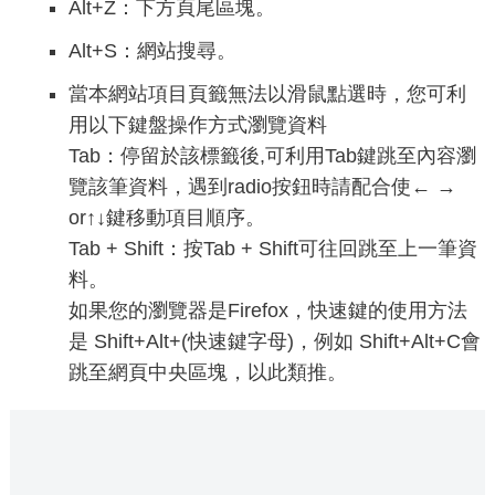
Alt+Z：下方頁尾區塊。
Alt+S：網站搜尋。
當本網站項目頁籤無法以滑鼠點選時，您可利
用以下鍵盤操作方式瀏覽資料
Tab：停留於該標籤後,可利用Tab鍵跳至內容瀏
覽該筆資料，遇到radio按鈕時請配合使← →
or↑↓鍵移動項目順序。
Tab + Shift：按Tab + Shift可往回跳至上一筆資
料。
如果您的瀏覽器是Firefox，快速鍵的使用方法
是 Shift+Alt+(快速鍵字母)，例如 Shift+Alt+C會
跳至網頁中央區塊，以此類推。