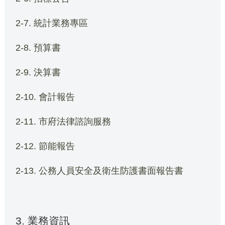
2-7. 統計業務專區
2-8. 預算書
2-9. 決算書
2-10. 會計報告
2-11. 市府法律諮詢服務
2-12. 節能報告
2-13. 公務人員安全及衛生防護書面報告書
3. 業務資訊