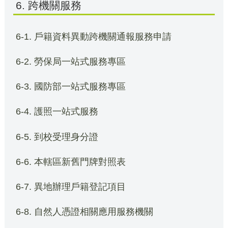
6. 跨機關服務
6-1. 戶籍資料異動跨機關通報服務申請
6-2. 勞保局一站式服務專區
6-3. 國防部一站式服務專區
6-4. 護照一站式服務
6-5. 到校受理身分證
6-6. 本轄區新舊門牌對照表
6-7. 異地辦理戶籍登記項目
6-8. 自然人憑證相關應用服務機關