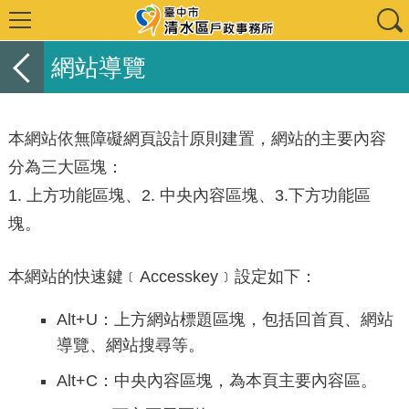
網站導覽
本網站依無障礙網頁設計原則建置，網站的主要內容
分為三大區塊：
1. 上方功能區塊、2. 中央內容區塊、3.下方功能區
塊。
本網站的快速鍵﹝Accesskey﹞設定如下：
Alt+U：上方網站標題區塊，包括回首頁、網站
導覽、網站搜尋等。
Alt+C：中央內容區塊，為本頁主要內容區。