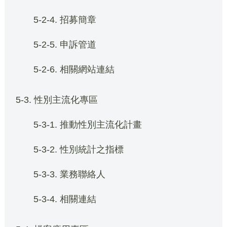
5-2-4. 招募簡章
5-2-5. 申訴管道
5-2-6. 相關網站連結
5-3. 性別主流化專區
5-3-1. 推動性別主流化計畫
5-3-2. 性別統計之指標
5-3-3. 業務聯絡人
5-3-4. 相關連結