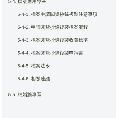
5-4. 檔案應用專區
5-4-1. 檔案申請閱覽抄錄複製注意事項
5-4-2. 申請閱覽抄錄複製檔案流程
5-4-3. 檔案閱覽抄錄複製收費標準
5-4-4. 檔案閱覽抄錄複製申請書
5-4-5. 檔案法令
5-4-6. 相關連結
5-5. 結婚牆專區