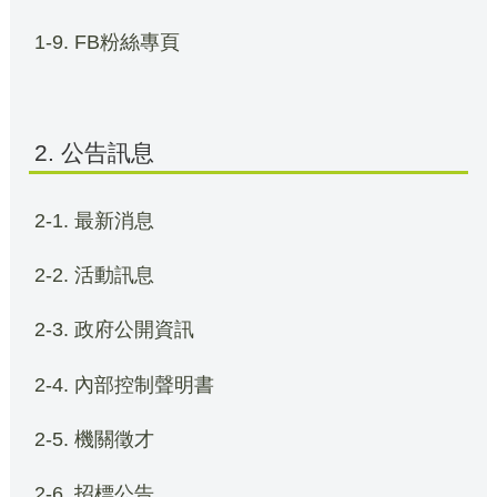
1-9. FB粉絲專頁
2. 公告訊息
2-1. 最新消息
2-2. 活動訊息
2-3. 政府公開資訊
2-4. 內部控制聲明書
2-5. 機關徵才
2-6. 招標公告