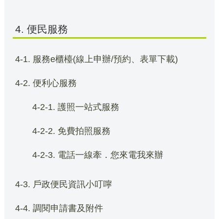
4. 便民服務
4-1. 服務e櫃檯(線上申辦/預約、表單下載)
4-2. 便利心服務
4-2-1. 護照一站式服務
4-2-2. 免費拍照服務
4-2-3. 電話一線牽．您來電我來辦
4-3. 戶政便民資訊小叮嚀
4-4. 調閱申請書及附件