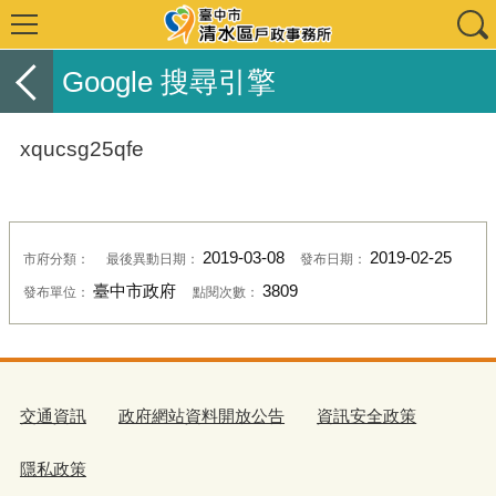
Google 搜尋引擎
xqucsg25qfe
2019-03-08
2019-02-25
市府分類：
最後異動日期：
發布日期：
臺中市政府
3809
發布單位：
點閱次數：
交通資訊
政府網站資料開放公告
資訊安全政策
隱私政策